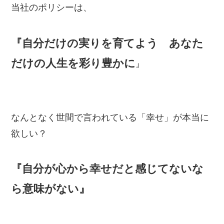
当社のポリシーは、
『自分だけの実りを育てよう あなた
だけの人生を彩り豊かに
』
なんとなく世間で言われている「幸せ」が本当に
欲しい？
『自分が心から幸せだと感じてないな
ら意味がない』