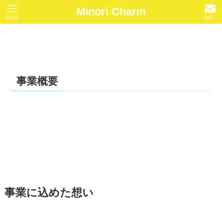
Minori Charm
MENU
MAIL
事業概要
事業に込めた想い