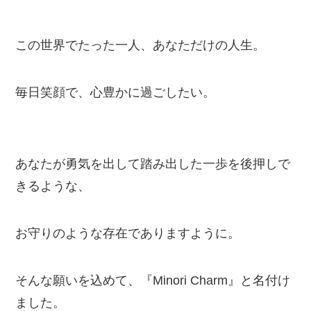
この世界でたった一人、あなただけの人生。
毎日笑顔で、心豊かに過ごしたい。
あなたが勇気を出して踏み出した一歩を後押しで
きるような、
お守りのような存在でありますように。
そんな願いを込めて、『Minori Charm』と名付け
ました。