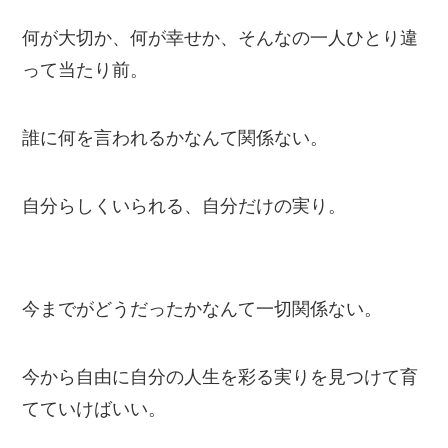
何が大切か、何が幸せか、そんなの一人ひとり違
って当たり前。
誰に何を言われるかなんて関係ない。
自分らしくいられる、自分だけの実り。
今までがどうだったかなんて一切関係ない。
今から自由に自分の人生を彩る実りを見つけて育
てていけばいい。